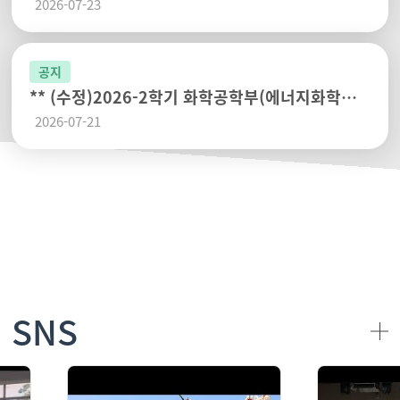
2026-07-23
** (수정)2026-2학기 화학공학부(에너지화학공학부) 수강신청 안내 **
2026-07-21
SNS