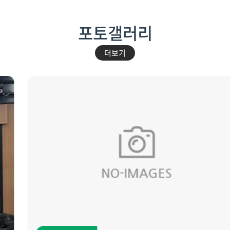
포토갤러리