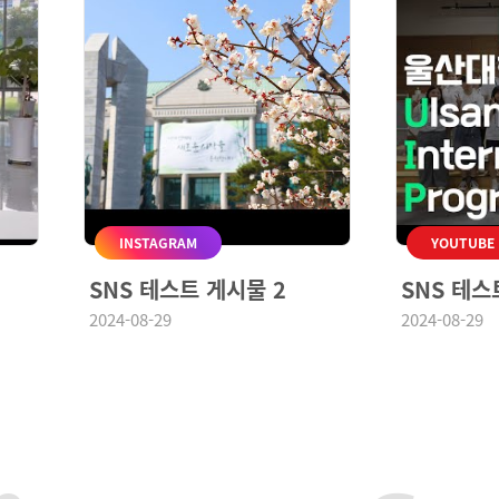
SNS 테스트 게시물 2
SNS 테스트 게시물
2024-08-29
2024-08-29