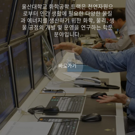
본 트랙은 지역 산업체와의 긴밀한 산학
협력을 통해 현장 중심의 교육과 연구 프
로그램을 운 영하며, 미래 유망 에너지 신
산업 분야에서 글로벌 경쟁력을 갖춘 인
재를 양성하는 것을 목표 로 하고 있습니
다.
바로가기